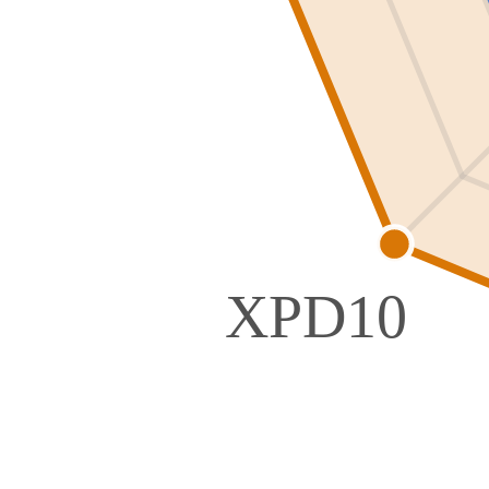
XPD10