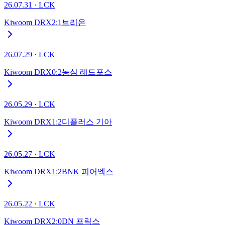
26.07.31
·
LCK
Kiwoom DRX
2
:
1
브리온
26.07.29
·
LCK
Kiwoom DRX
0
:
2
농심 레드포스
26.05.29
·
LCK
Kiwoom DRX
1
:
2
디플러스 기아
26.05.27
·
LCK
Kiwoom DRX
1
:
2
BNK 피어엑스
26.05.22
·
LCK
Kiwoom DRX
2
:
0
DN 프릭스