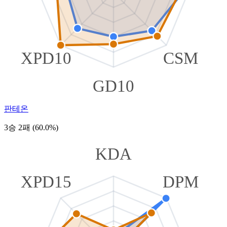
XPD10
CSM
GD10
판테온
3승 2패 (60.0%)
KDA
XPD15
DPM