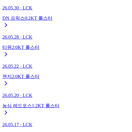
26.05.30
·
LCK
DN 프릭스
0
:
2
KT 롤스터
26.05.28
·
LCK
티원
2
:
0
KT 롤스터
26.05.22
·
LCK
젠지
2
:
0
KT 롤스터
26.05.20
·
LCK
농심 레드포스
1
:
2
KT 롤스터
26.05.17
·
LCK