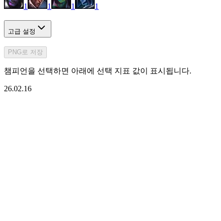
1
1
1
1
고급 설정
PNG로 저장
챔피언을 선택하면 아래에 선택 지표 값이 표시됩니다.
26.02.16