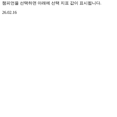
챔피언을 선택하면 아래에 선택 지표 값이 표시됩니다.
26.02.16