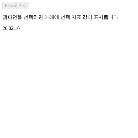
PNG로 저장
챔피언을 선택하면 아래에 선택 지표 값이 표시됩니다.
26.02.16