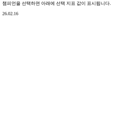
챔피언을 선택하면 아래에 선택 지표 값이 표시됩니다.
26.02.16