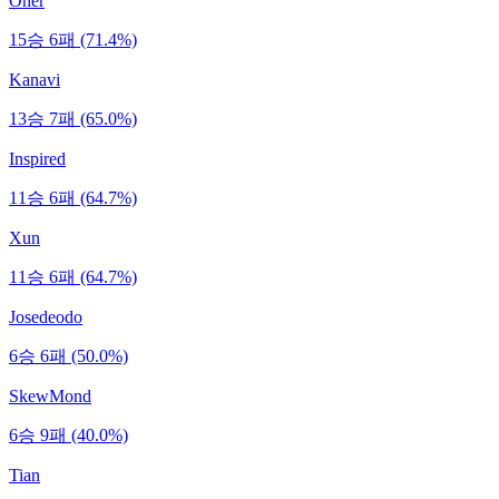
Oner
15승 6패 (71.4%)
Kanavi
13승 7패 (65.0%)
Inspired
11승 6패 (64.7%)
Xun
11승 6패 (64.7%)
Josedeodo
6승 6패 (50.0%)
SkewMond
6승 9패 (40.0%)
Tian