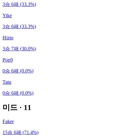
3승 6패 (33.3%)
Yike
3승 6패 (33.3%)
Hizto
3승 7패 (30.0%)
Pop9
0승 6패 (0.0%)
Tatu
0승 6패 (0.0%)
미드
·
11
Faker
15승 6패 (71.4%)