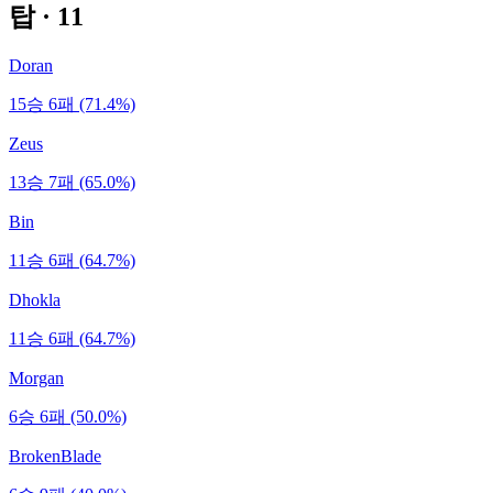
탑
·
11
Doran
15승 6패 (71.4%)
Zeus
13승 7패 (65.0%)
Bin
11승 6패 (64.7%)
Dhokla
11승 6패 (64.7%)
Morgan
6승 6패 (50.0%)
BrokenBlade