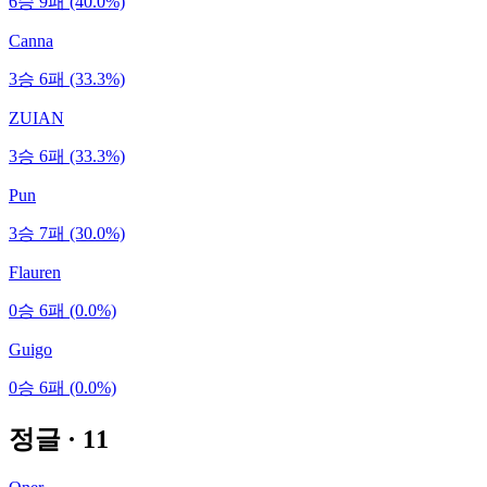
6승 9패 (40.0%)
Canna
3승 6패 (33.3%)
ZUIAN
3승 6패 (33.3%)
Pun
3승 7패 (30.0%)
Flauren
0승 6패 (0.0%)
Guigo
0승 6패 (0.0%)
정글
·
11