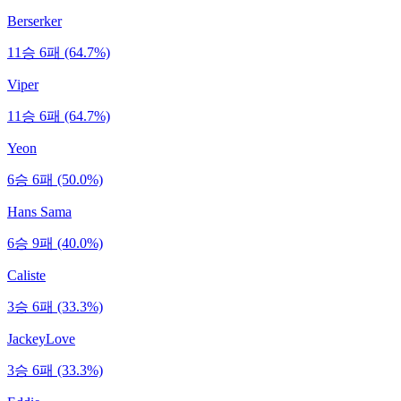
Berserker
11승 6패 (64.7%)
Viper
11승 6패 (64.7%)
Yeon
6승 6패 (50.0%)
Hans Sama
6승 9패 (40.0%)
Caliste
3승 6패 (33.3%)
JackeyLove
3승 6패 (33.3%)