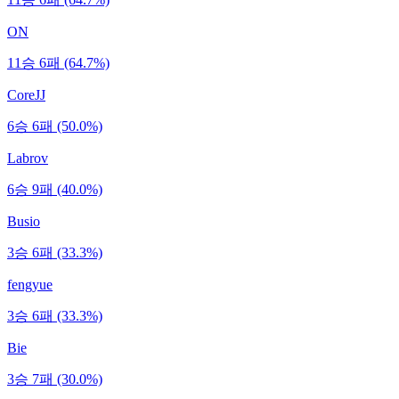
ON
11승 6패 (64.7%)
CoreJJ
6승 6패 (50.0%)
Labrov
6승 9패 (40.0%)
Busio
3승 6패 (33.3%)
fengyue
3승 6패 (33.3%)
Bie
3승 7패 (30.0%)