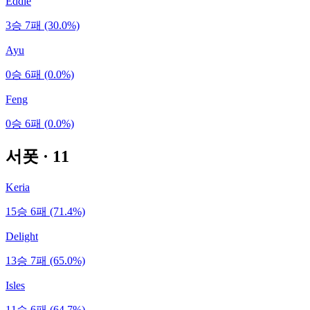
Eddie
3승 7패 (30.0%)
Ayu
0승 6패 (0.0%)
Feng
0승 6패 (0.0%)
서폿
·
11
Keria
15승 6패 (71.4%)
Delight
13승 7패 (65.0%)
Isles
11승 6패 (64.7%)