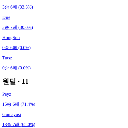
3승 6패 (33.3%)
Dire
3승 7패 (30.0%)
HongSuo
0승 6패 (0.0%)
Tutsz
0승 6패 (0.0%)
원딜
·
11
Peyz
15승 6패 (71.4%)
Gumayusi
13승 7패 (65.0%)