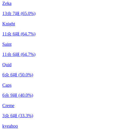
Zeka
13승 7패 (65.0%)
Knight
11승 6패 (64.7%)
Saint
11승 6패 (64.7%)
Quid
6승 6패 (50.0%)
Caps
6승 9패 (40.0%)
Creme
3승 6패 (33.3%)
kyeahoo