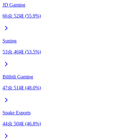
JD Gaming
66승 52패 (55.9%)
Suning
53승 46패 (53.5%)
Bilibili Gaming
47승 51패 (48.0%)
Snake Esports
44승 50패 (46.8%)