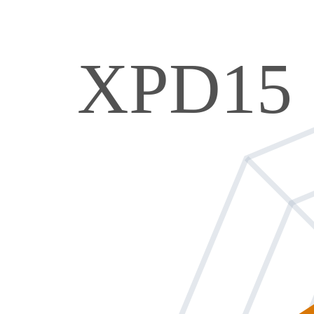
XPD15