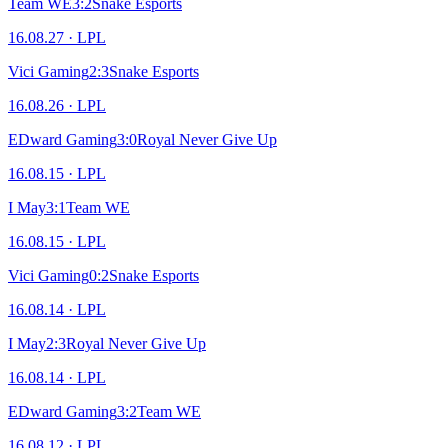
Team WE
3
:
2
Snake Esports
16.08.27
·
LPL
Vici Gaming
2
:
3
Snake Esports
16.08.26
·
LPL
EDward Gaming
3
:
0
Royal Never Give Up
16.08.15
·
LPL
I May
3
:
1
Team WE
16.08.15
·
LPL
Vici Gaming
0
:
2
Snake Esports
16.08.14
·
LPL
I May
2
:
3
Royal Never Give Up
16.08.14
·
LPL
EDward Gaming
3
:
2
Team WE
16.08.12
·
LPL