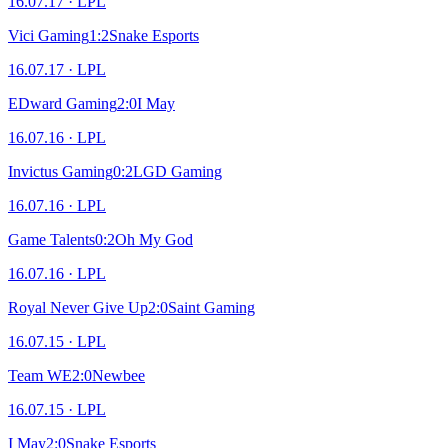
16.07.17
·
LPL
Vici Gaming
1
:
2
Snake Esports
16.07.17
·
LPL
EDward Gaming
2
:
0
I May
16.07.16
·
LPL
Invictus Gaming
0
:
2
LGD Gaming
16.07.16
·
LPL
Game Talents
0
:
2
Oh My God
16.07.16
·
LPL
Royal Never Give Up
2
:
0
Saint Gaming
16.07.15
·
LPL
Team WE
2
:
0
Newbee
16.07.15
·
LPL
I May
2
:
0
Snake Esports