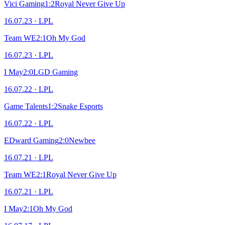
Vici Gaming
1
:
2
Royal Never Give Up
16.07.23
·
LPL
Team WE
2
:
1
Oh My God
16.07.23
·
LPL
I May
2
:
0
LGD Gaming
16.07.22
·
LPL
Game Talents
1
:
2
Snake Esports
16.07.22
·
LPL
EDward Gaming
2
:
0
Newbee
16.07.21
·
LPL
Team WE
2
:
1
Royal Never Give Up
16.07.21
·
LPL
I May
2
:
1
Oh My God