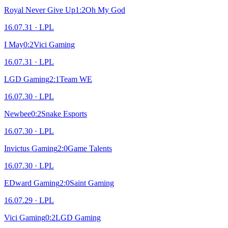
Royal Never Give Up
1
:
2
Oh My God
16.07.31
·
LPL
I May
0
:
2
Vici Gaming
16.07.31
·
LPL
LGD Gaming
2
:
1
Team WE
16.07.30
·
LPL
Newbee
0
:
2
Snake Esports
16.07.30
·
LPL
Invictus Gaming
2
:
0
Game Talents
16.07.30
·
LPL
EDward Gaming
2
:
0
Saint Gaming
16.07.29
·
LPL
Vici Gaming
0
:
2
LGD Gaming