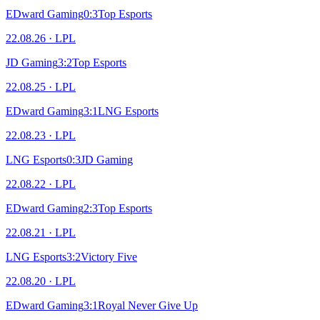
EDward Gaming
0
:
3
Top Esports
22.08.26
·
LPL
JD Gaming
3
:
2
Top Esports
22.08.25
·
LPL
EDward Gaming
3
:
1
LNG Esports
22.08.23
·
LPL
LNG Esports
0
:
3
JD Gaming
22.08.22
·
LPL
EDward Gaming
2
:
3
Top Esports
22.08.21
·
LPL
LNG Esports
3
:
2
Victory Five
22.08.20
·
LPL
EDward Gaming
3
:
1
Royal Never Give Up