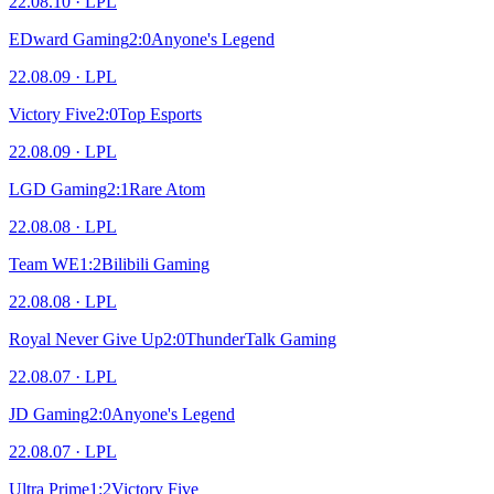
22.08.10
·
LPL
EDward Gaming
2
:
0
Anyone's Legend
22.08.09
·
LPL
Victory Five
2
:
0
Top Esports
22.08.09
·
LPL
LGD Gaming
2
:
1
Rare Atom
22.08.08
·
LPL
Team WE
1
:
2
Bilibili Gaming
22.08.08
·
LPL
Royal Never Give Up
2
:
0
ThunderTalk Gaming
22.08.07
·
LPL
JD Gaming
2
:
0
Anyone's Legend
22.08.07
·
LPL
Ultra Prime
1
:
2
Victory Five