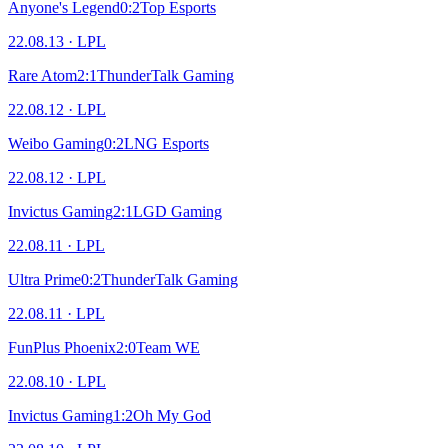
Anyone's Legend
0
:
2
Top Esports
22.08.13
·
LPL
Rare Atom
2
:
1
ThunderTalk Gaming
22.08.12
·
LPL
Weibo Gaming
0
:
2
LNG Esports
22.08.12
·
LPL
Invictus Gaming
2
:
1
LGD Gaming
22.08.11
·
LPL
Ultra Prime
0
:
2
ThunderTalk Gaming
22.08.11
·
LPL
FunPlus Phoenix
2
:
0
Team WE
22.08.10
·
LPL
Invictus Gaming
1
:
2
Oh My God