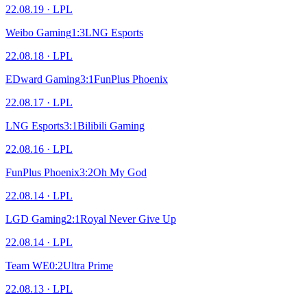
22.08.19
·
LPL
Weibo Gaming
1
:
3
LNG Esports
22.08.18
·
LPL
EDward Gaming
3
:
1
FunPlus Phoenix
22.08.17
·
LPL
LNG Esports
3
:
1
Bilibili Gaming
22.08.16
·
LPL
FunPlus Phoenix
3
:
2
Oh My God
22.08.14
·
LPL
LGD Gaming
2
:
1
Royal Never Give Up
22.08.14
·
LPL
Team WE
0
:
2
Ultra Prime
22.08.13
·
LPL