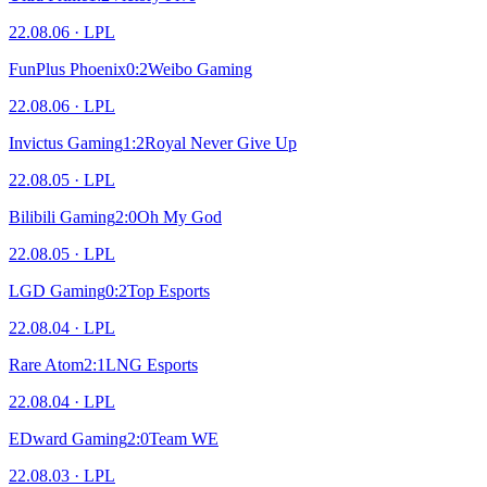
22.08.06
·
LPL
FunPlus Phoenix
0
:
2
Weibo Gaming
22.08.06
·
LPL
Invictus Gaming
1
:
2
Royal Never Give Up
22.08.05
·
LPL
Bilibili Gaming
2
:
0
Oh My God
22.08.05
·
LPL
LGD Gaming
0
:
2
Top Esports
22.08.04
·
LPL
Rare Atom
2
:
1
LNG Esports
22.08.04
·
LPL
EDward Gaming
2
:
0
Team WE
22.08.03
·
LPL