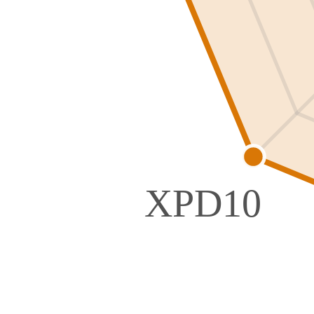
XPD10