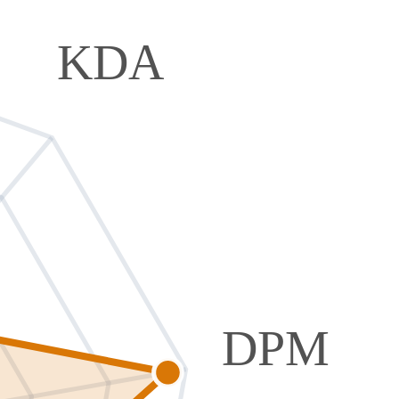
KDA
DPM