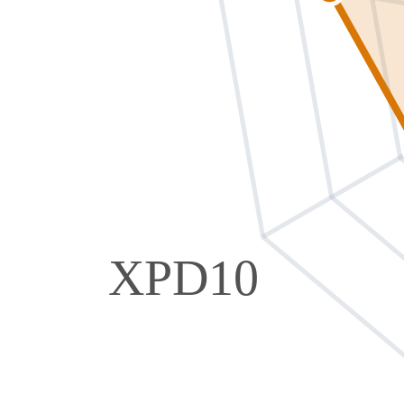
XPD10