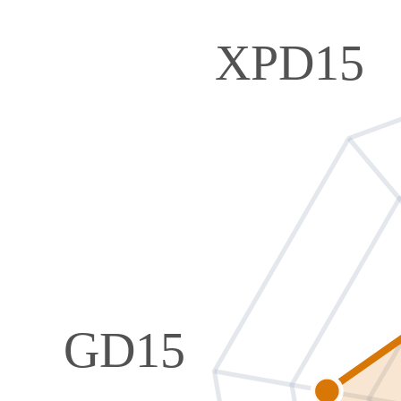
XPD15
GD15