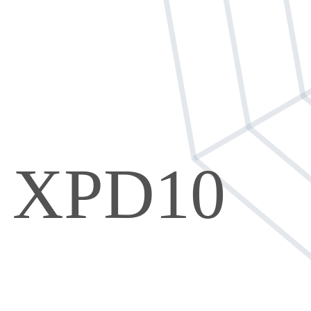
XPD10