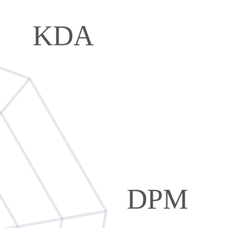
KDA
DPM