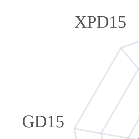
XPD15
GD15