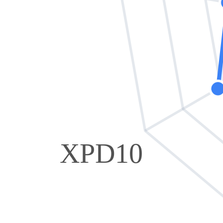
XPD10