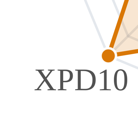
XPD10