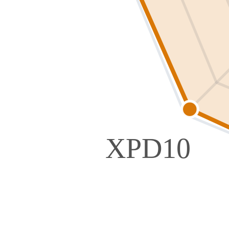
XPD10