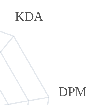
KDA
DPM