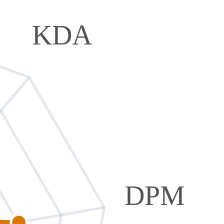
KDA
DPM