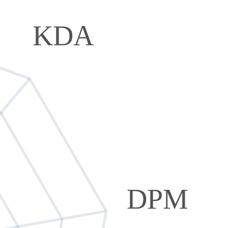
KDA
DPM